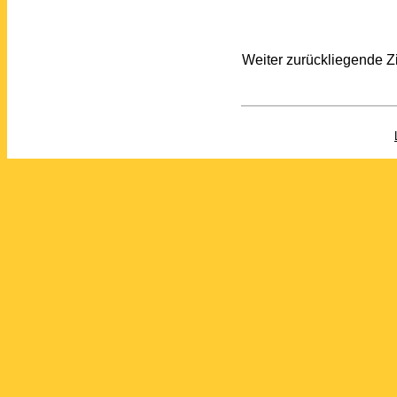
Weiter zurückliegende 