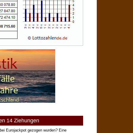
zten 14 Ziehungen
n bei Eurojackpot gezogen wurden? Eine