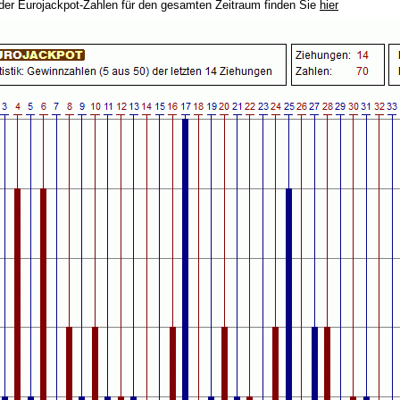
 der Eurojackpot-Zahlen für den gesamten Zeitraum finden Sie
hier