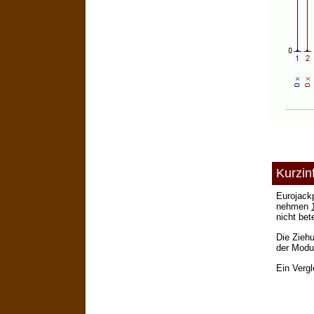
Kurzin
Eurojackp
nehmen
nicht bete
Die Ziehu
der Modu
Ein Vergl