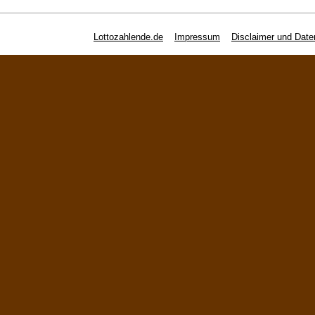
Lottozahlende.de
Impressum
Disclaimer und Date