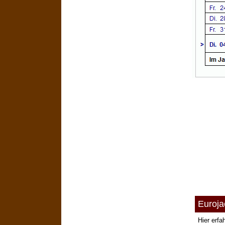
Euroja
Hier erfa