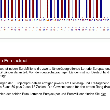
fo Eurojackpot
ot ist neben EuroMillions die zweite länderübergreifende Lotterie Europas und
19 Länder
daran teil. Von den deutschsprachigen Ländern ist nur Deutschland 
iligt.
ngen der Eurojackpot-Zahlen erfolgen jeweils am Dienstag- und Freitagabend 
s 5 aus 50 plus 2 aus 12 Zahlen. Die Gewinnchance für den ersten Rang (Haup
eich der beiden Euro-Lotterien Eurojackpot und EuroMillions finden Sie
hier
.