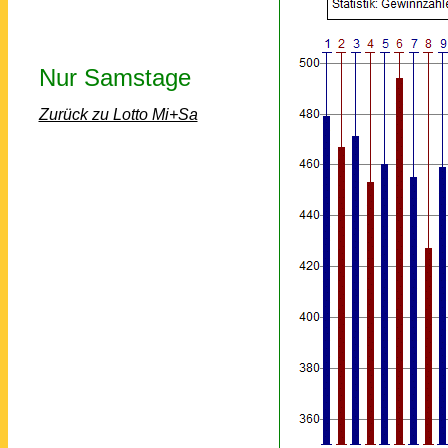
Nur Samstage
Zurück zu Lotto Mi+Sa