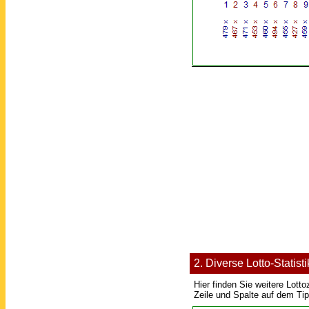
2. Diverse Lotto-Stati
Hier finden Sie weitere Lot
Zeile und Spalte auf dem Ti